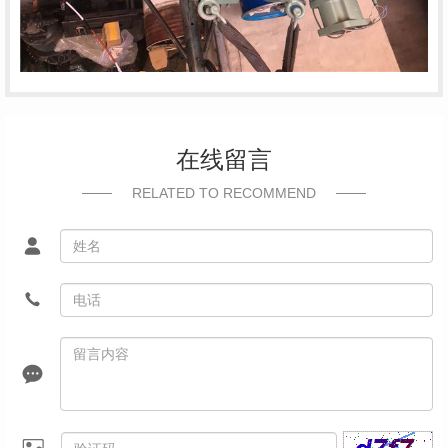
在线留言
RELATED TO RECOMMEND