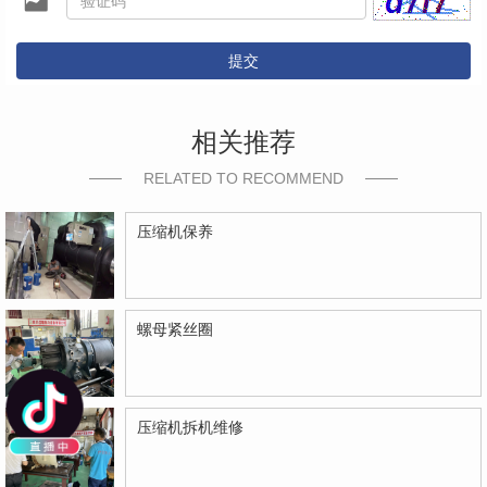
提交
相关推荐
RELATED TO RECOMMEND
压缩机保养
螺母紧丝圈
压缩机拆机维修