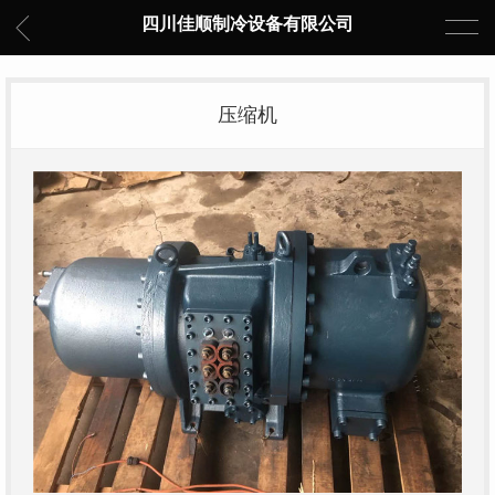
四川佳顺制冷设备有限公司
压缩机