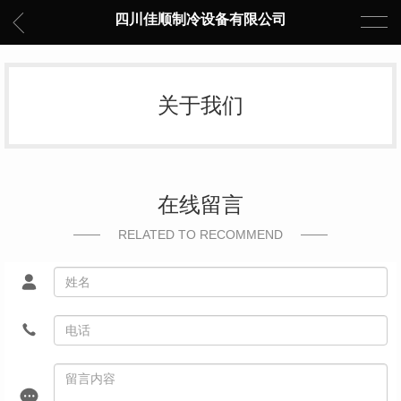
四川佳顺制冷设备有限公司
关于我们
在线留言
RELATED TO RECOMMEND