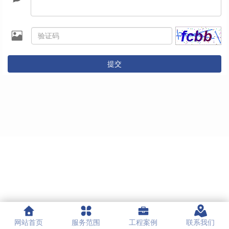
提交
网站首页
服务范围
工程案例
联系我们