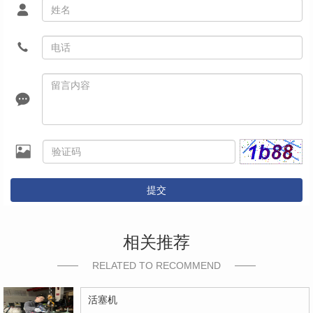
提交
相关推荐
RELATED TO RECOMMEND
活塞机