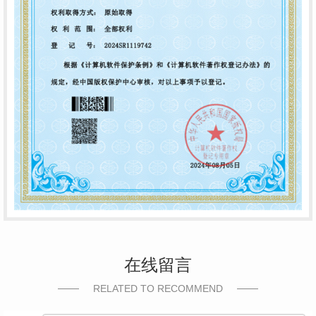
在线留言
RELATED TO RECOMMEND