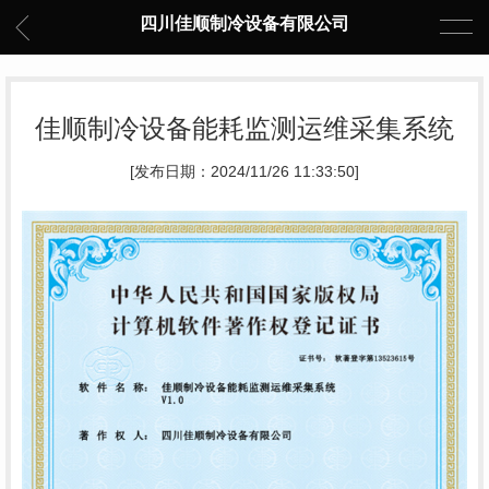
四川佳顺制冷设备有限公司
佳顺制冷设备能耗监测运维采集系统
[发布日期：2024/11/26 11:33:50]